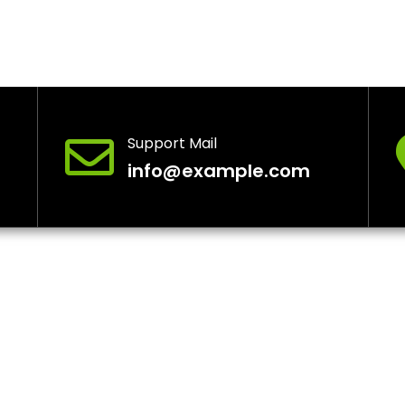
Support Mail
info@example.com