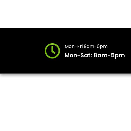
Mon-Fri 9am-6pm
Mon-Sat: 8am-5pm