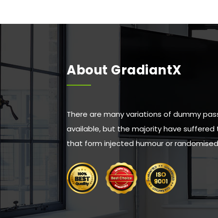
About GradiantX
There are many variations of dummy pas
available, but the majority have suffered 
that form injected humour or randomised