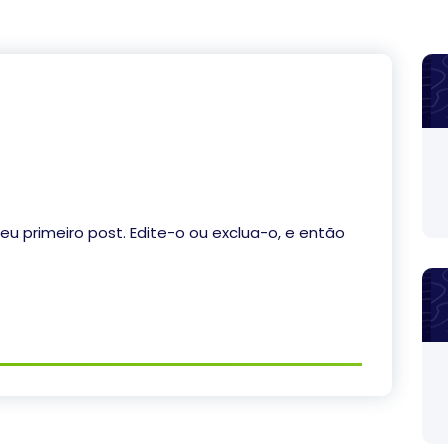
eu primeiro post. Edite-o ou exclua-o, e então