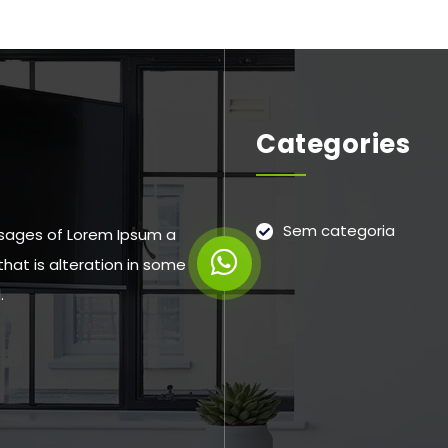
Categories
Sem categoria
sages of Lorem Ipsum a
that is alteration in some
.