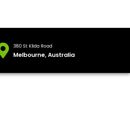
380 St Klida Road
Melbourne, Australia